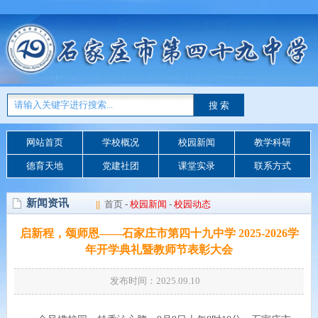
网站首页
学校概况
校园新闻
教学科研
德育天地
党建社团
课堂实录
联系方式
新闻资讯
||
首页
-
校园新闻
-
校园动态
启新程，颂师恩——石家庄市第四十九中学 2025-2026学
年开学典礼暨教师节表彰大会
发布时间：2025.09.10