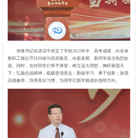
张锋书记在讲话中肯定了学校2025年中、高考成绩，向全体
教职工致以节日问候与崇高敬意，向新老师、新同学表示热烈欢
迎。同时，也对同学们寄予厚望：树立远大理想，胸怀家国天
下；弘扬抗战精神，砥砺坚强意志；勤奋学习、勇于创新；加强
品德修养，培养良好习惯，为同学们新学期成长指明方向。