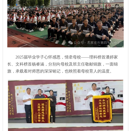
2025届毕业学子心怀感恩，情牵母校——理科榜首潘婷家
长、文科榜首杨睿涵，分别向母校及班主任敬献锦旗，一面锦
旗，承载着对师恩的深深铭记，也映照着母校育人的温度。