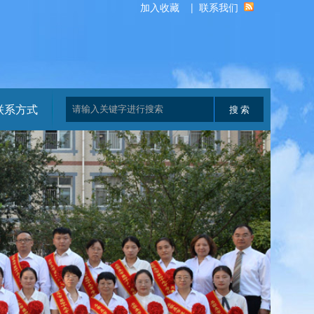
加入收藏
|
联系我们
联系方式