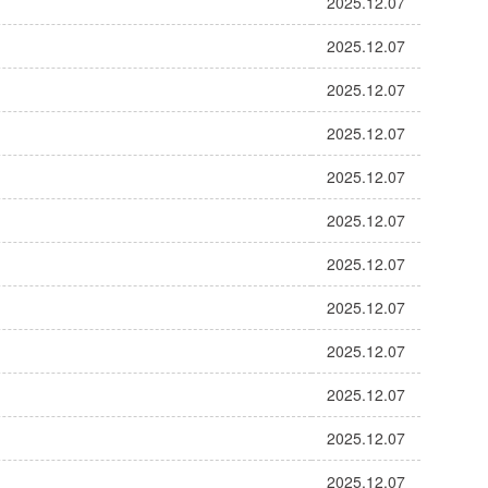
2025.12.07
2025.12.07
2025.12.07
2025.12.07
2025.12.07
2025.12.07
2025.12.07
2025.12.07
2025.12.07
2025.12.07
2025.12.07
2025.12.07