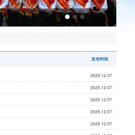
发布时间
2025.12.07
2025.12.07
2025.12.07
2025.12.07
2025.12.07