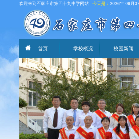
欢迎来到石家庄市第四十九中学网站
今天是：
2026年 08月0
首页
学校概况
校园新闻