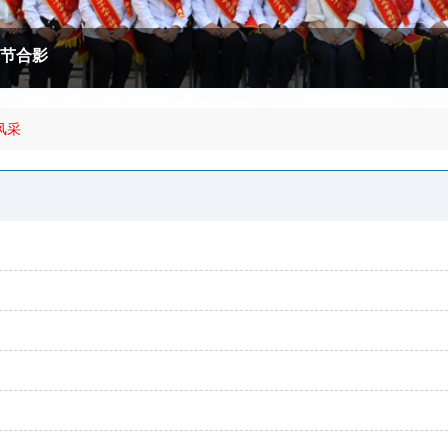
师节合影
风采