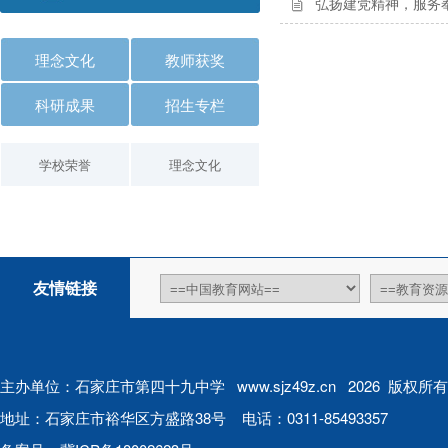
弘扬建党精神，服务奉
理念文化
教师获奖
科研成果
招生专栏
学校荣誉
理念文化
友情链接
主办单位：石家庄市第四十九中学 www.sjz49z.cn 2026 版权所有
地址：石家庄市裕华区方盛路38号 电话：0311-85493357