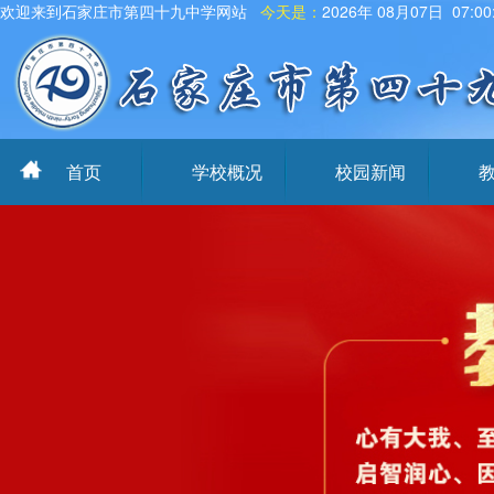
欢迎来到石家庄市第四十九中学网站
今天是：
2026年 08月07日 07:0
首页
学校概况
校园新闻