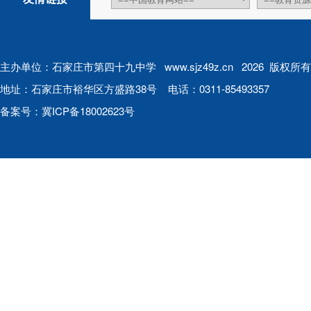
主办单位：石家庄市第四十九中学 www.sjz49z.cn 2026 版权所有
地址：石家庄市裕华区方盛路38号 电话：0311-85493357
备案号：
冀ICP备18002623号