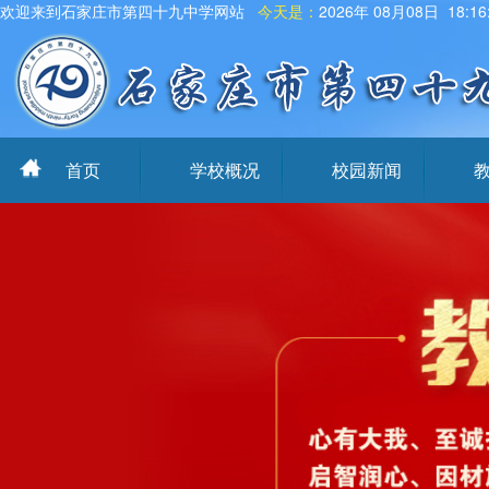
欢迎来到石家庄市第四十九中学网站
今天是：
2026年 08月08日 18:1
首页
学校概况
校园新闻