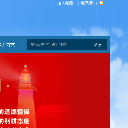
加入收藏
|
联系我们
联系方式