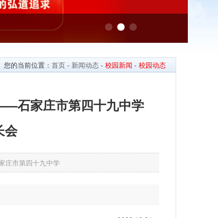
您的当前位置：
首页
-
新闻动态
-
校园新闻
-
校园动态
——石家庄市第四十九中学
长会
源：石家庄市第四十九中学