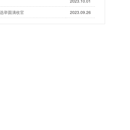
2023.10.01
选举圆满收官
2023.09.26