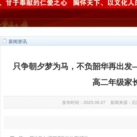
新闻资讯
只争朝夕梦为马，不负韶华再出发
高二年级家
发布时间：2023.09.27 新闻来