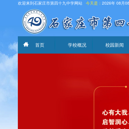
欢迎来到石家庄市第四十九中学网站
今天是：
2026年 08月0
首页
学校概况
校园新闻