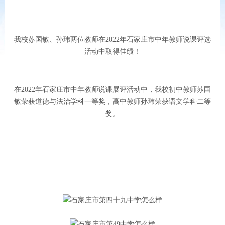
我校苏国敏、孙玮两位教师在2022年石家庄市中年教师说课评选
活动中取得佳绩！
在2022年石家庄市中年教师说课展评活动中，我校初中教师苏国
敏荣获道德与法治学科一等奖，高中教师孙玮荣获语文学科二等
奖。