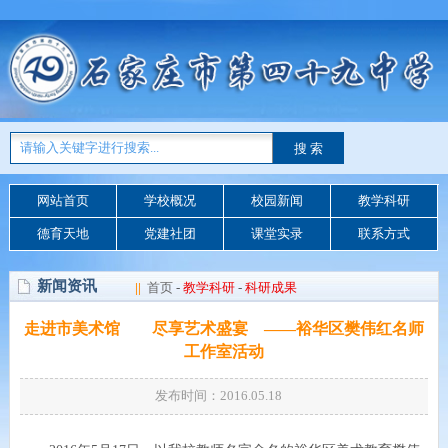
网站首页
学校概况
校园新闻
教学科研
德育天地
党建社团
课堂实录
联系方式
新闻资讯
||
首页
-
教学科研
-
科研成果
走进市美术馆 尽享艺术盛宴 ——裕华区樊伟红名师
工作室活动
发布时间：2016.05.18